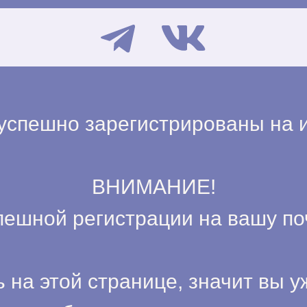
успешно зарегистрированы на и
ВНИМАНИЕ!
пешной регистрации на вашу поч
 на этой странице, значит вы 