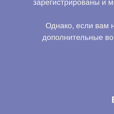
зарегистрированы и м
Однако, если вам 
дополнительные во