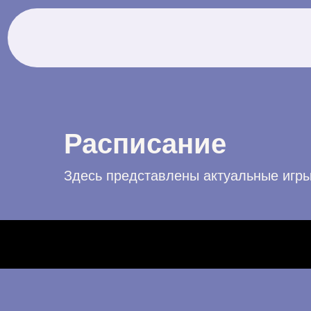
Расписание
Здесь представлены актуальные игр